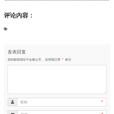
评论内容：
发表回复
您的邮箱地址不会被公开。
必填项已用
*
标注
*