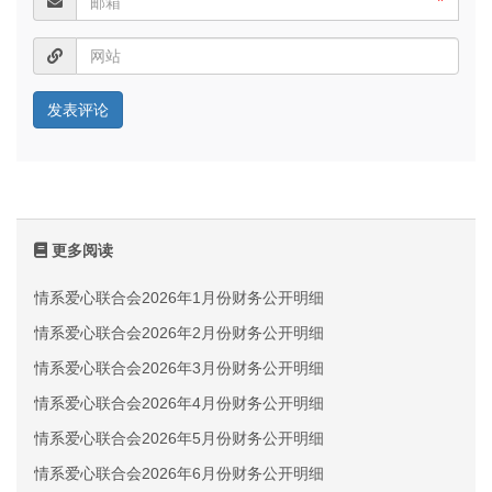
*
更多阅读
情系爱心联合会2026年1月份财务公开明细
情系爱心联合会2026年2月份财务公开明细
情系爱心联合会2026年3月份财务公开明细
情系爱心联合会2026年4月份财务公开明细
情系爱心联合会2026年5月份财务公开明细
情系爱心联合会2026年6月份财务公开明细