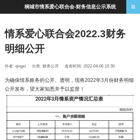
桐城市情系爱心联合会-财务信息公示系统
情系爱心联合会2022.3财务
明细公开
作者: qingxi
分类:
财务公开
发布时间: 2022-04-06 10:30
为确保情系账务的公开、透明，现将2022年3月份财务明细
公开发布，望大家知悉并予以监督！