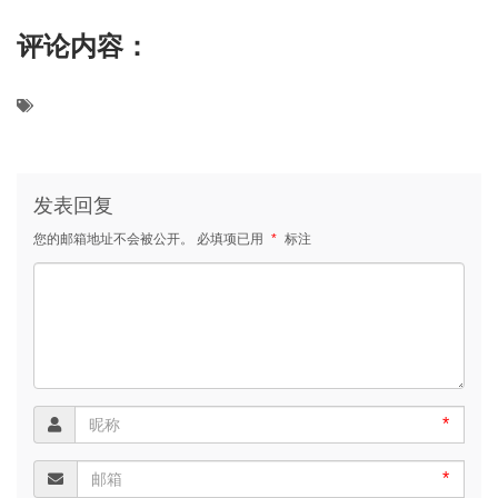
评论内容：
发表回复
您的邮箱地址不会被公开。
必填项已用
*
标注
*
*