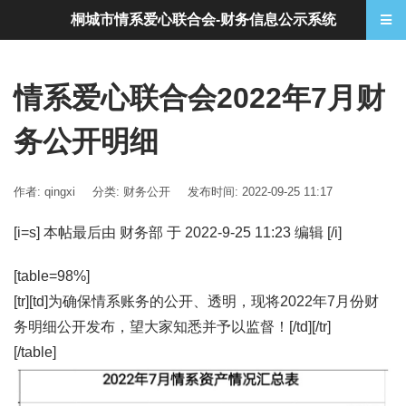
桐城市情系爱心联合会-财务信息公示系统
情系爱心联合会2022年7月财
务公开明细
作者: qingxi
分类:
财务公开
发布时间: 2022-09-25 11:17
[i=s] 本帖最后由 财务部 于 2022-9-25 11:23 编辑 [/i]
[table=98%]
[tr][td]为确保情系账务的公开、透明，现将2022年7月份财
务明细公开发布，望大家知悉并予以监督！[/td][/tr]
[/table]